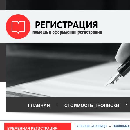
ГЛАВНАЯ
СТОИМОСТЬ ПРОПИСКИ
Главная страница
прописка
ВРЕМЕННАЯ РЕГИСТРАЦИЯ