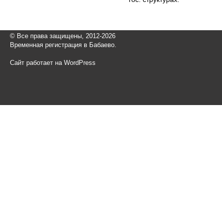
© Все права защищены, 2012-2026
Временная регистрация в Бабаево.
Сайт работает на WordPress